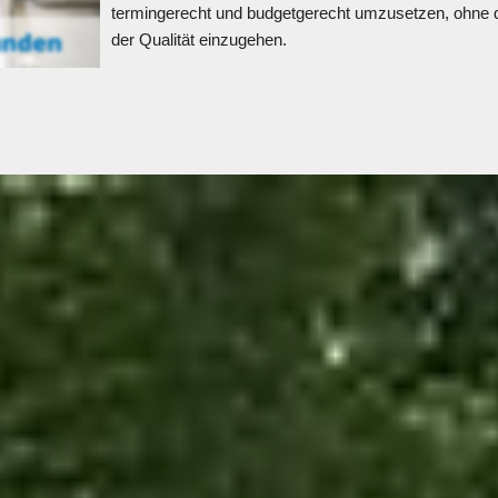
termingerecht und budgetgerecht umzusetzen, ohne 
der Qualität einzugehen.