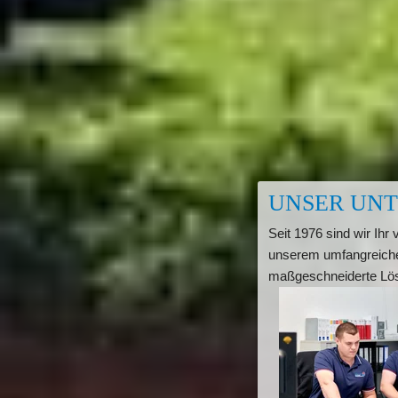
UNSER UN
Seit 1976 sind wir Ihr
unserem umfangreichen
maßgeschneiderte Lös