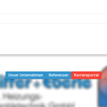
Unser Unternehmen
Referenzen
Karriereportal