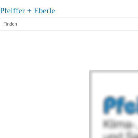
Pfeiffer + Eberle
Finden