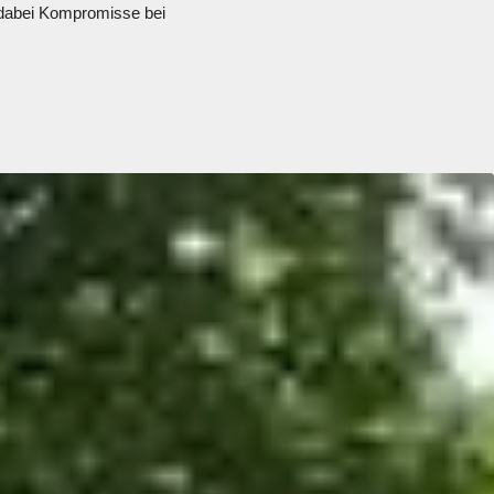
dabei Kompromisse bei 