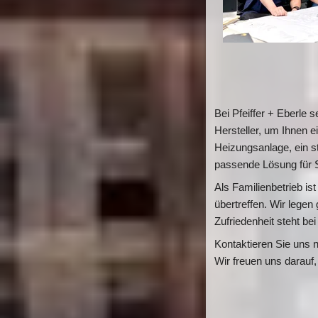
Bei Pfeiffer + Eberle 
Hersteller, um Ihnen ei
Heizungsanlage, ein st
passende Lösung für S
Als Familienbetrieb is
übertreffen. Wir legen
Zufriedenheit steht bei
Kontaktieren Sie uns 
Wir freuen uns darauf,