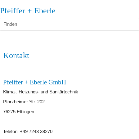
Pfeiffer + Eberle
Finden
Kontakt
Pfeiffer + Eberle GmbH
Klima-, Heizungs- und Sanitärtechnik
Pforzheimer Str. 202
76275 Ettlingen
Telefon: +49 7243 38270