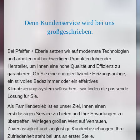
Denn Kundenservice wird bei uns 
großgeschrieben.
Bei Pfeiffer + Eberle setzen wir auf modernste Technologien 
und arbeiten mit hochwertigen Produkten führender 
Hersteller, um Ihnen eine hohe Qualität und Effizienz zu 
garantieren. Ob Sie eine energieeffiziente Heizungsanlage, 
ein stilvolles Badezimmer oder ein effektives 
Klimatisierungssystem wünschen - wir finden die passende 
Lösung für Sie.
Als Familienbetrieb ist es unser Ziel, Ihnen einen 
erstklassigen Service zu bieten und Ihre Erwartungen zu 
übertreffen. Wir legen großen Wert auf Vertrauen, 
Zuverlässigkeit und langfristige Kundenbeziehungen. Ihre 
Zufriedenheit steht bei uns an erster Stelle.