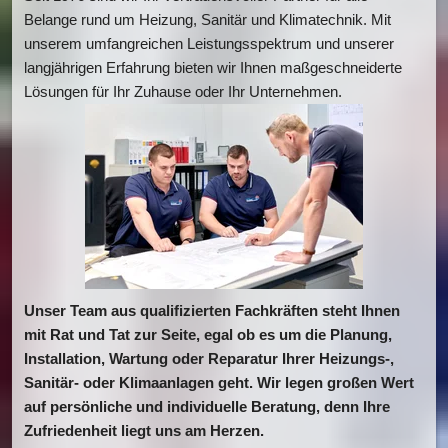
Belange rund um Heizung, Sanitär und Klimatechnik. Mit 
unserem umfangreichen Leistungsspektrum und unserer 
langjährigen Erfahrung bieten wir Ihnen maßgeschneiderte 
Lösungen für Ihr Zuhause oder Ihr Unternehmen.
Unser Team aus qualifizierten Fachkräften steht Ihnen 
mit Rat und Tat zur Seite, egal ob es um die Planung, 
Installation, Wartung oder Reparatur Ihrer Heizungs-, 
Sanitär- oder Klimaanlagen geht. Wir legen großen Wert 
auf persönliche und individuelle Beratung, denn Ihre 
Zufriedenheit liegt uns am Herzen.