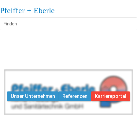
Pfeiffer + Eberle
Finden
Unser Unternehmen
Referenzen
Karriereportal