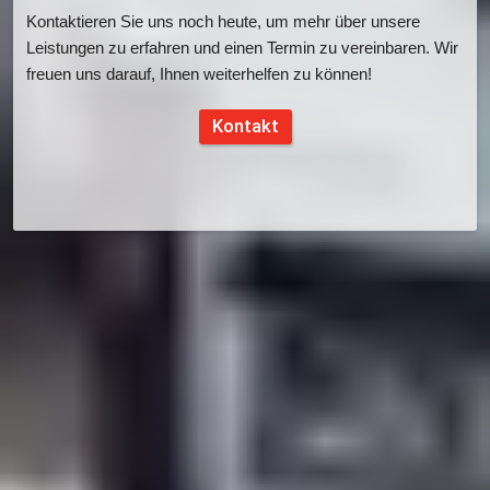
Kontaktieren Sie uns noch heute, um mehr über unsere 
Leistungen zu erfahren und einen Termin zu vereinbaren. Wir 
freuen uns darauf, Ihnen weiterhelfen zu können!
Kontakt