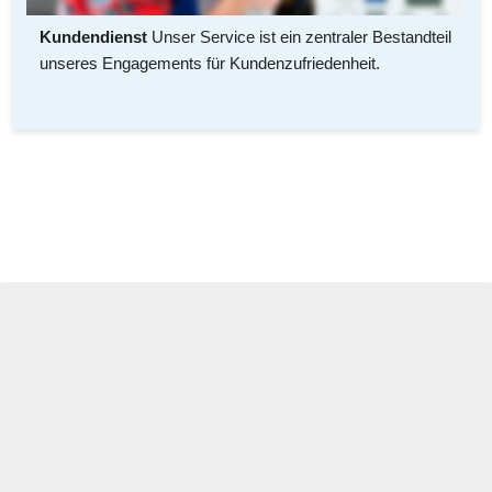
Kundendienst
 Unser Service ist ein zentraler Bestandteil 
unseres Engagements für Kundenzufriedenheit. 