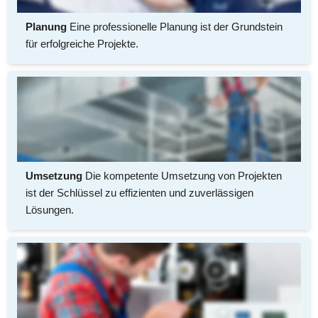
Planung
 Eine professionelle Planung ist der Grundstein 
für erfolgreiche Projekte.
Umsetzung
 Die kompetente Umsetzung von Projekten 
ist der Schlüssel zu effizienten und zuverlässigen 
Lösungen.