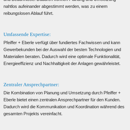
nahtlos aufeinander abgestimmt werden, was zu einem 
reibungslosen Ablauf führt.
Umfassende Expertise: 
Pfeiffer + Eberle verfügt über fundiertes Fachwissen und kann 
Gewerbekunden bei der Auswahl der besten Technologien und 
Materialien beraten. Dadurch wird eine optimale Funktionalität, 
Energieeffizienz und Nachhaltigkeit der Anlagen gewährleistet.
Zentraler Ansprechpartner: 
Die Kombination von Planung und Umsetzung durch Pfeiffer + 
Eberle bietet einen zentralen Ansprechpartner für den Kunden. 
Dadurch wird die Kommunikation und Koordination während des 
gesamten Projekts vereinfacht.