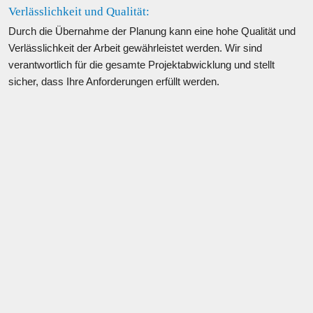
Verlässlichkeit und Qualität: 
Durch die Übernahme der Planung kann eine hohe Qualität und 
Verlässlichkeit der Arbeit gewährleistet werden. Wir sind 
verantwortlich für die gesamte Projektabwicklung und stellt 
sicher, dass Ihre Anforderungen erfüllt werden.