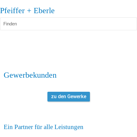
Pfeiffer + Eberle
Finden
Gewerbekunden
zu den Gewerke
Ein Partner für alle Leistungen