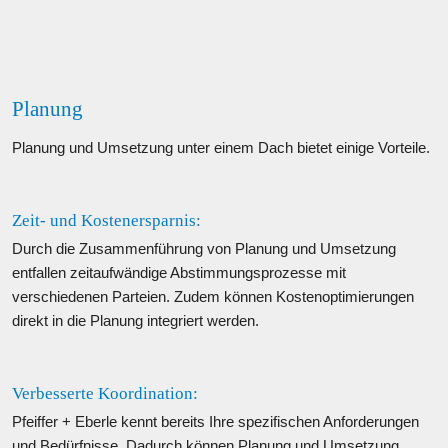
Planung
Planung und Umsetzung unter einem Dach bietet einige Vorteile.
Zeit- und Kostenersparnis: 
Durch die Zusammenführung von Planung und Umsetzung 
entfallen zeitaufwändige Abstimmungsprozesse mit 
verschiedenen Parteien. Zudem können Kostenoptimierungen 
direkt in die Planung integriert werden.
Verbesserte Koordination: 
Pfeiffer + Eberle kennt bereits Ihre spezifischen Anforderungen 
und Bedürfnisse. Dadurch können Planung und Umsetzung 