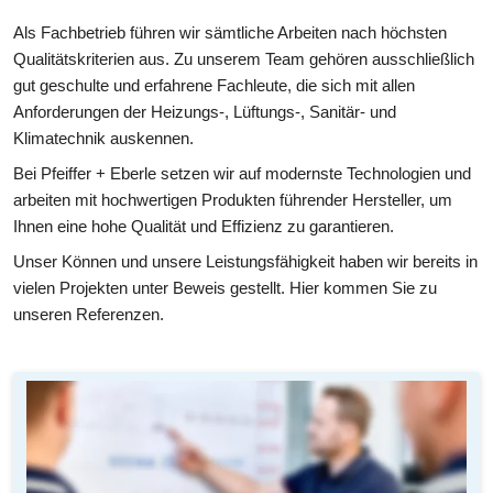
Als Fachbetrieb führen wir sämtliche Arbeiten nach höchsten 
Qualitätskriterien aus. Zu unserem Team gehören ausschließlich 
gut geschulte und erfahrene Fachleute, die sich mit allen 
Anforderungen der Heizungs-, Lüftungs-, Sanitär- und 
Klimatechnik auskennen.
Bei Pfeiffer + Eberle setzen wir auf modernste Technologien und 
arbeiten mit hochwertigen Produkten führender Hersteller, um 
Ihnen eine hohe Qualität und Effizienz zu garantieren.
Unser Können und unsere Leistungsfähigkeit haben wir bereits in 
vielen Projekten unter Beweis gestellt. Hier kommen Sie zu 
unseren Referenzen.